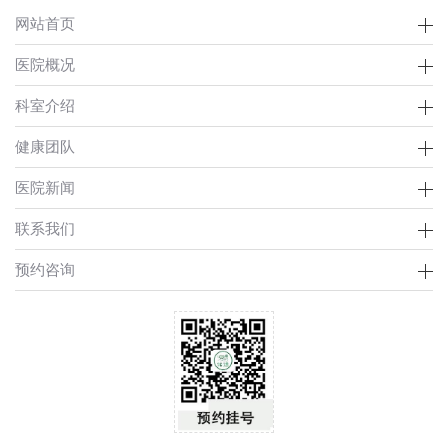
网站首页
医院概况
科室介绍
健康团队
医院新闻
联系我们
预约咨询