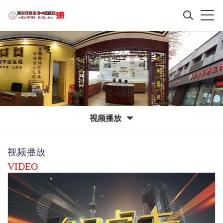
视频播放
视频播放
VIDEO