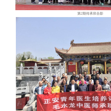
第2期传承班合影