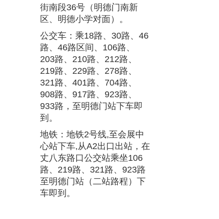
街南段36号（明德门南新
区、明德小学对面）。
公交车：乘18路、30路、46
路、46路区间、106路、
203路、210路、212路、
219路、229路、278路、
321路、401路、704路、
908路、917路、923路、
933路，至明德门站下车即
到。
地铁：地铁2号线,至会展中
心站下车,从A2出口出站，在
丈八东路口公交站乘坐106
路、219路、321路、923路
至明德门站（二站路程）下
车即到。