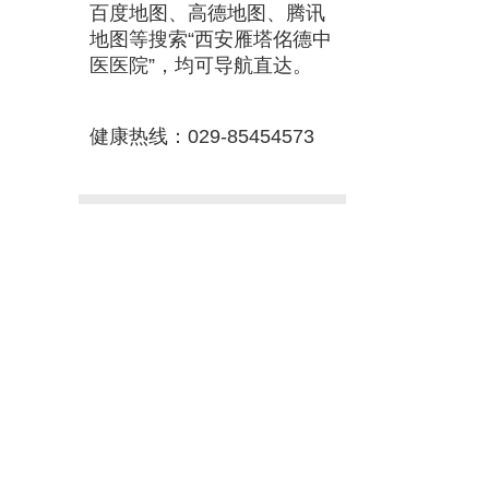
百度地图、高德地图、腾讯
地图等搜索“西安雁塔佲德中
医医院”，均可导航直达。
健康热线：029-85454573