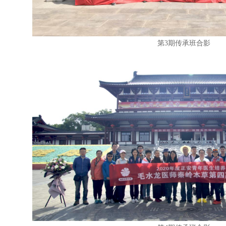
第3期传承班合影