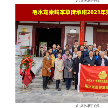
第4期传承班合影
第5期传承班合影