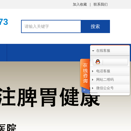
加入收藏
联系我们
73
在线客服
电话客服
网站二维码
微信公众号